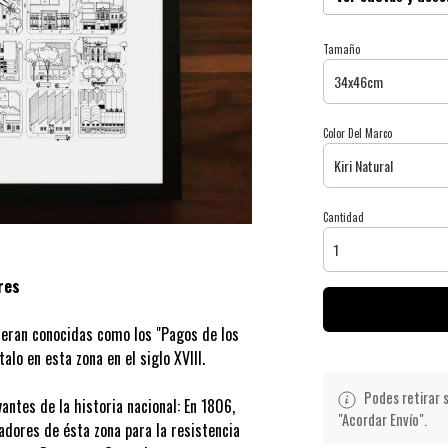
Tamaño
Color Del Marco
Cantidad
res
 eran conocidas como los "Pagos de los
alo en esta zona en el siglo XVIII.
Podes retirar s
antes de la historia nacional: En 1806,
"Acordar Envío".
ladores de ésta zona para la resistencia