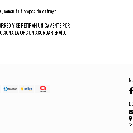
s, consulta tiempos de entrega!
ORREO Y SE RETIRAN UNICAMENTE POR
ECCIONA LA OPCION ACORDAR ENVÍO.
N
C