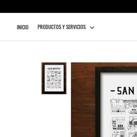
PRODUCTOS Y SERVICIOS
INICIO