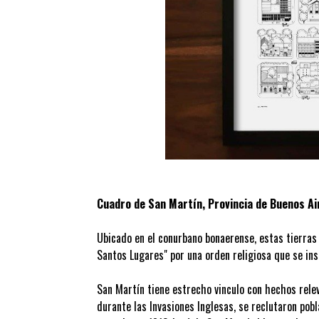
Cuadro de San Martín, Provincia de Buenos Ai
Ubicado en el conurbano bonaerense, estas tierras
Santos Lugares" por una orden religiosa que se inst
San Martín tiene estrecho vinculo con hechos relev
durante las Invasiones Inglesas, se reclutaron pob