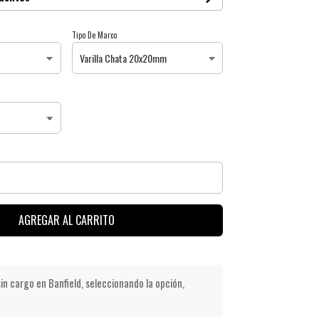
Tipo De Marco
AGREGAR AL CARRITO
in cargo en Banfield, seleccionando la opción,