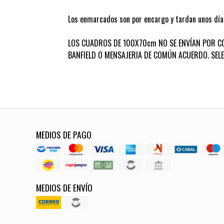
Los enmarcados son por encargo y tardan unos día
LOS CUADROS DE 100X70cm NO SE ENVÍAN POR C
BANFIELD O MENSAJERIA DE COMÚN ACUERDO. SEL
MEDIOS DE PAGO
MEDIOS DE ENVÍO