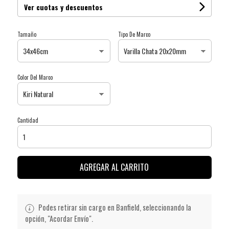
Ver cuotas y descuentos
Tamaño
Tipo De Marco
Color Del Marco
Cantidad
AGREGAR AL CARRITO
Podes retirar sin cargo en Banfield, seleccionando la
opción, "Acordar Envío".