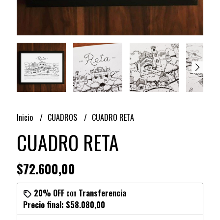
Inicio
CUADROS
CUADRO RETA
CUADRO RETA
$72.600,00
20% OFF
con
Transferencia
Precio final:
$58.080,00