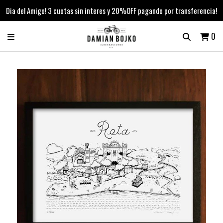
Dia del Amigo! 3 cuotas sin interes y 20%OFF pagando por transferencia!
0