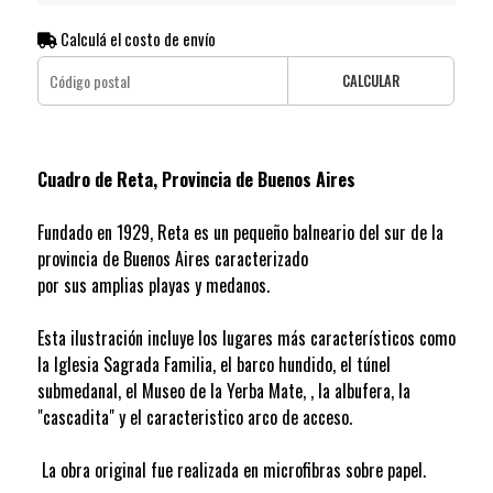
Calculá el costo de envío
CALCULAR
Cuadro de Reta, Provincia de Buenos Aires
Fundado en 1929, Reta es un pequeño balneario del sur de la
provincia de Buenos Aires caracterizado
por sus amplias playas y medanos.
Esta ilustración incluye los lugares más característicos como
la Iglesia Sagrada Familia, el barco hundido, el túnel
submedanal, el Museo de la Yerba Mate, , la albufera, la
"cascadita" y el caracteristico arco de acceso.
La obra original fue realizada en microfibras sobre papel.