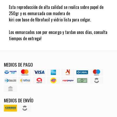
Esta reproducción de alta calidad se realiza sobre papel de
250gr y es enmarcada con madera de
kiri con base de fibrofacil y vidrio lista para colgar.
Los enmarcados son por encargo y tardan unos días, consulta
tiempos de entrega!
MEDIOS DE PAGO
MEDIOS DE ENVÍO